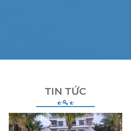
TIN TỨC