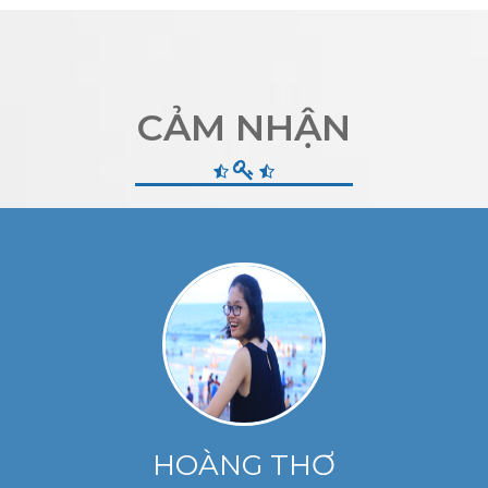
CẢM NHẬN
HOÀNG THƠ