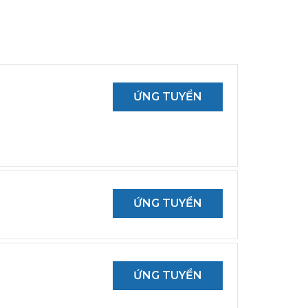
ỨNG TUYỂN
ỨNG TUYỂN
ỨNG TUYỂN