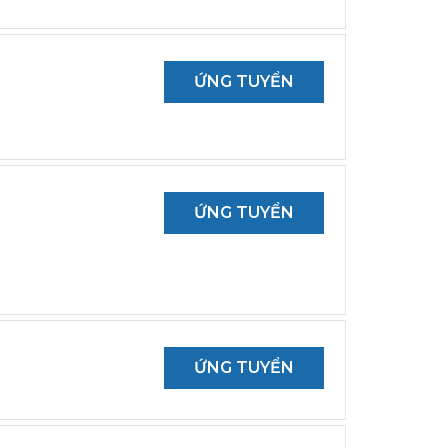
ỨNG TUYỂN
ỨNG TUYỂN
ỨNG TUYỂN