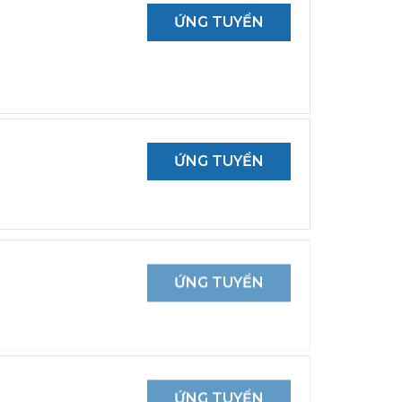
ỨNG TUYỂN
ỨNG TUYỂN
ỨNG TUYỂN
ỨNG TUYỂN