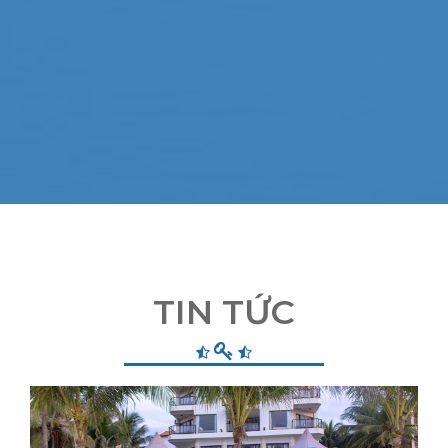
TIN TỨC