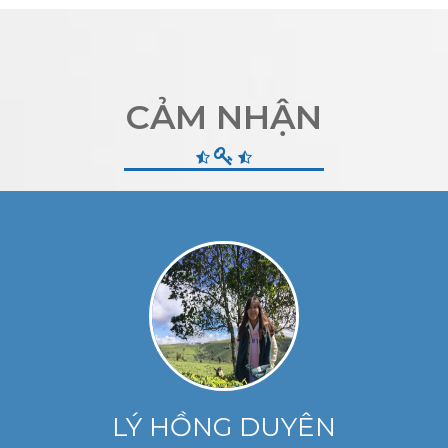
CẢM NHẬN
LÝ HỒNG DUYÊN