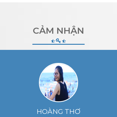
CẢM NHẬN
HOÀNG THƠ