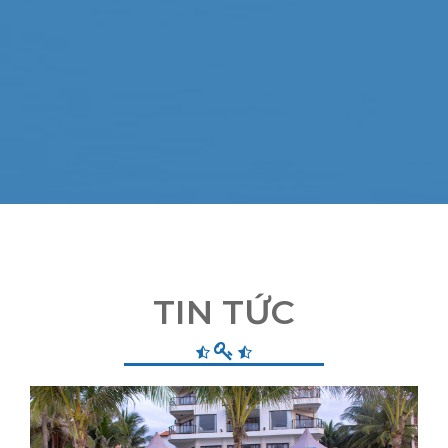
TIN TỨC