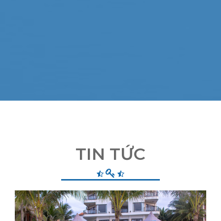
TIN TỨC