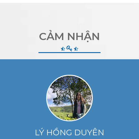
CẢM NHẬN
LÝ HỒNG DUYÊN